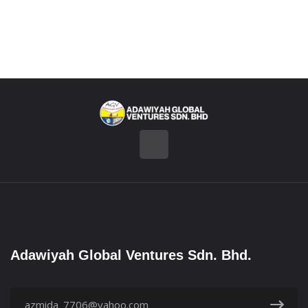
Adawiyah Global Ventures
Sdn. Bhd.