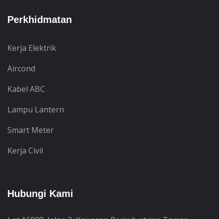
Perkhidmatan
Kerja Elektrik
Aircond
Kabel ABC
Lampu Lantern
Smart Meter
Kerja Civil
Hubungi Kami