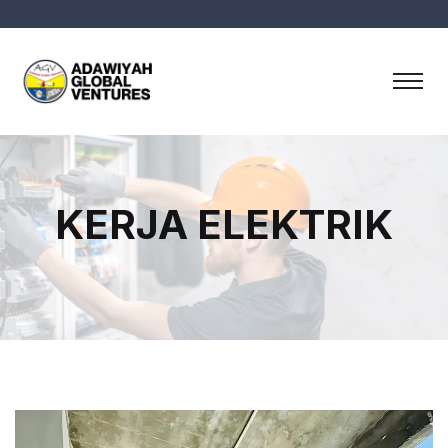
KERJA ELEKTRIK