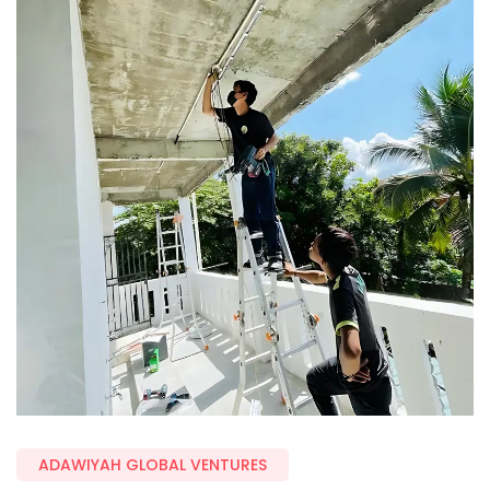
ADAWIYAH GLOBAL VENTURES