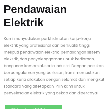
Pendawaian
Elektrik
Kami menyediakan perkhidmatan kerja-kerja
elektrik yang profesional dan berkualiti tinggi,
meliputi pendawaian elektrik, pemasangan sistem
elektrik, dan penyelenggaraan untuk kediaman,
bangunan komersial, serta industri. Dengan pasukan
berpengalaman yang berlesen, kami memastikan
setiap kerja dilakukan dengan selamat dan mengikut
standard yang ditetapkan. Pilih kami untuk
penyelesaian elektrik yang cekap dan dipercayai.