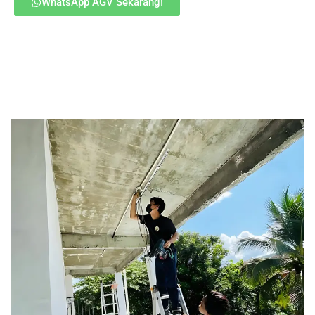
WhatsApp AGV Sekarang!