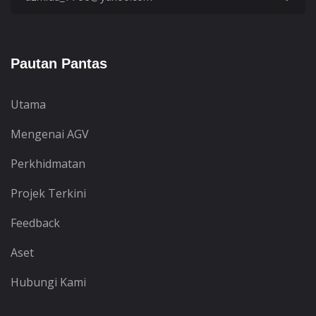
Pautan Pantas
Utama
Mengenai AGV
Perkhidmatan
Projek Terkini
Feedback
Aset
Hubungi Kami