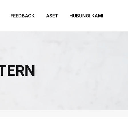
FEEDBACK
ASET
HUBUNGI KAMI
TERN