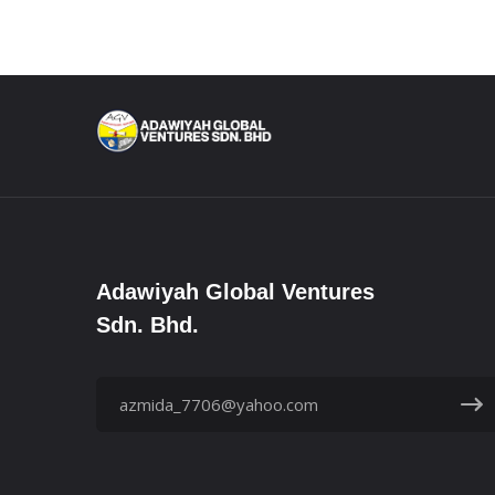
Adawiyah Global Ventures
Sdn. Bhd.