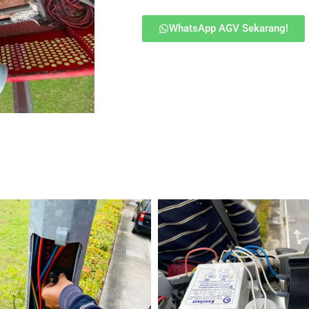
WhatsApp AGV Sekarang!