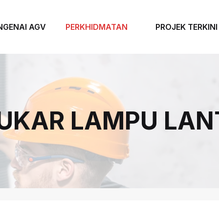
NGENAI AGV
PERKHIDMATAN
PROJEK TERKINI
UKAR LAMPU LAN