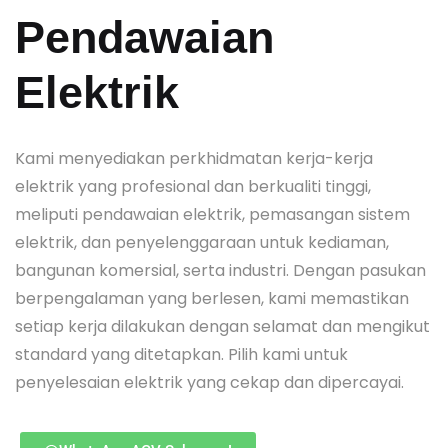
Pendawaian
Elektrik
Kami menyediakan perkhidmatan kerja-kerja
elektrik yang profesional dan berkualiti tinggi,
meliputi pendawaian elektrik, pemasangan sistem
elektrik, dan penyelenggaraan untuk kediaman,
bangunan komersial, serta industri. Dengan pasukan
berpengalaman yang berlesen, kami memastikan
setiap kerja dilakukan dengan selamat dan mengikut
standard yang ditetapkan. Pilih kami untuk
penyelesaian elektrik yang cekap dan dipercayai.