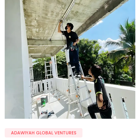
ADAWIYAH GLOBAL VENTURES