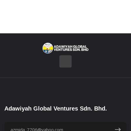
Adawiyah Global Ventures
Sdn. Bhd.