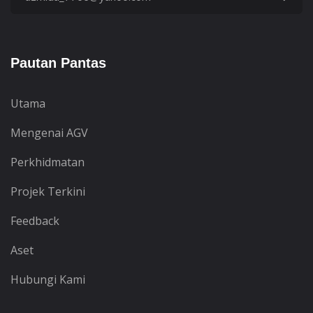
Pautan Pantas
Utama
Mengenai AGV
Perkhidmatan
Projek Terkini
Feedback
Aset
Hubungi Kami