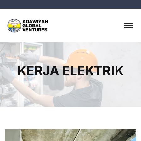
KERJA ELEKTRIK