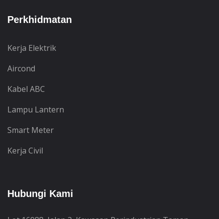
Perkhidmatan
Kerja Elektrik
Aircond
Kabel ABC
Lampu Lantern
Smart Meter
Kerja Civil
Hubungi Kami