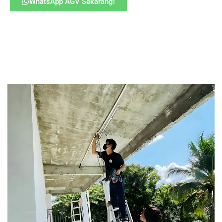
WhatsApp AGV Sekarang!